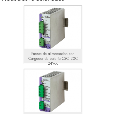
Fuente de alimentación con
Cargador de batería CSC120C
24Vdc