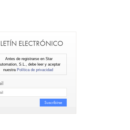
LETÍN ELECTRÓNICO
Antes de registrarse en Star
utomation, S.L., debe leer y aceptar
nuestra
Política de privacidad
il