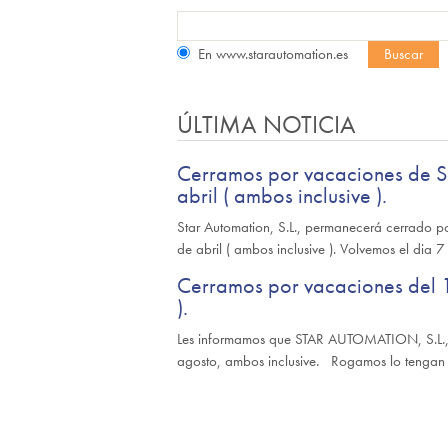
En www.starautomation.es
ÚLTIMA NOTICIA
Cerramos por vacaciones de S
abril ( ambos inclusive ).
Star Automation, S.L., permanecerá cerrado 
de abril ( ambos inclusive ). Volvemos el dia
Cerramos por vacaciones del 1
).
Les informamos que STAR AUTOMATION, S.L.,
agosto, ambos inclusive. Rogamos lo tengan 