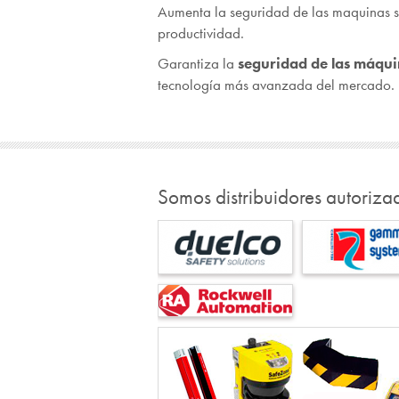
Aumenta la seguridad de las maquinas si
productividad.
Garantiza la
seguridad de las máqu
tecnología más avanzada del mercado.
Somos distribuidores autoriza