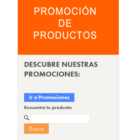
DESCUBRE NUESTRAS
PROMOCIONES:
Ir a Promociones
Encuentra tu producto: