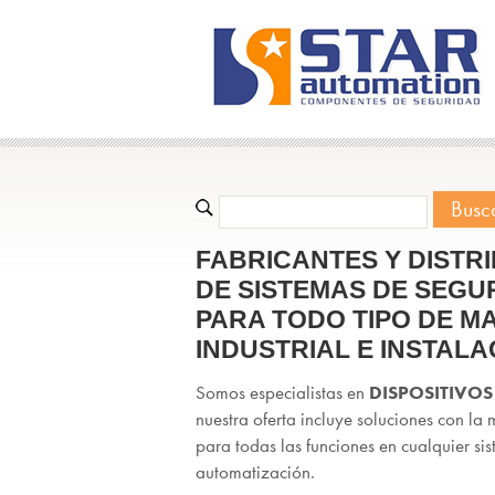
FABRICANTES Y DISTR
DE SISTEMAS DE SEGU
PARA TODO TIPO DE M
INDUSTRIAL E INSTALA
Somos especialistas en
DISPOSITIVOS
nuestra oferta incluye soluciones con la
para todas las funciones en cualquier si
automatización.