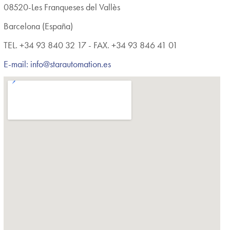
08520-Les Franqueses del Vallès
Barcelona (España)
TEL. +34 93 840 32 17 - FAX. +34 93 846 41 01
E-mail: info@starautomation.es