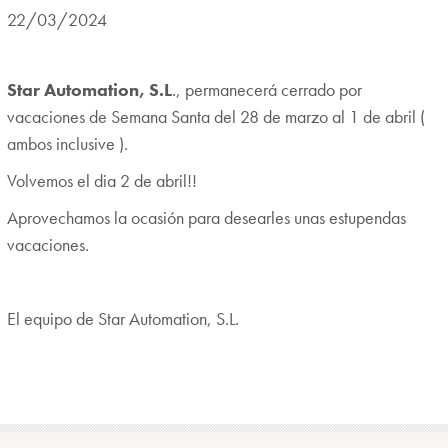
22/03/2024
Star Automation, S.L
., permanecerá cerrado por
vacaciones de Semana Santa del 28 de marzo al 1 de abril (
ambos inclusive ).
Volvemos el dia 2 de abril!!
Aprovechamos la ocasión para desearles unas estupendas
vacaciones.
El equipo de Star Automation, S.L.