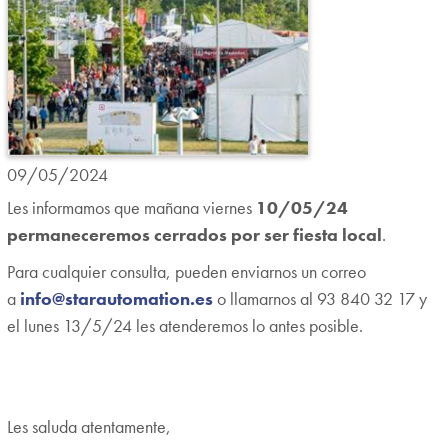
09/05/2024
Les informamos que mañana viernes
10/05/24
permaneceremos cerrados por ser fiesta local
.
Para cualquier consulta, pueden enviarnos un correo
a
info@starautomation.es
o llamarnos al 93 840 32 17 y
el lunes 13/5/24 les atenderemos lo antes posible.
Les saluda atentamente,