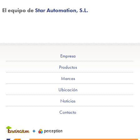
El equipo de
Star Automation, S.L.
Empresa
Productos
Marcas
Ubicación
Noticias
Contacto