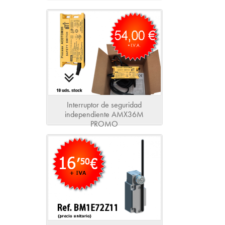
Interruptor de seguridad
independiente AMX36M
PROMO