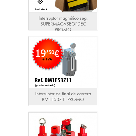
Interruptor magnético seg.
SUPERMAGVSEOPDEC
PROMO
Interruptor de final de carrera
BM1E53Z11 PROMO