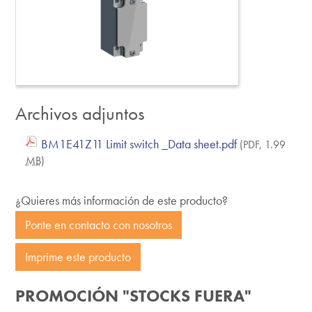
Archivos adjuntos
BM1E41Z11 Limit switch _Data sheet.pdf
(PDF, 1.99
MB
)
¿Quieres más información de este producto?
Ponte en contacto con nosotros
Imprime este producto
PROMOCIÓN "STOCKS FUERA"