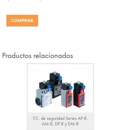
COMPRAR
Productos relacionados
F.C. de seguridad Series AP-R,
AM-R, DP-R y DM-R