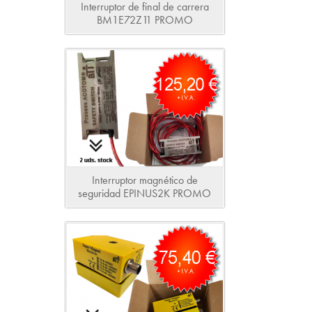
Interruptor de final de carrera
BM1E72Z11 PROMO
Interruptor magnético de
seguridad EPINUS2K PROMO