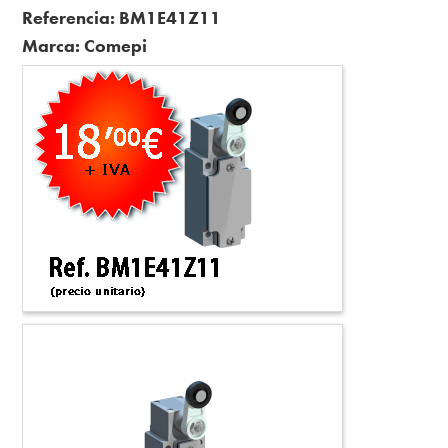
Referencia:
BM1E41Z11
Marca: Comepi