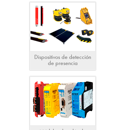
Dispositivos de detección
de presencia