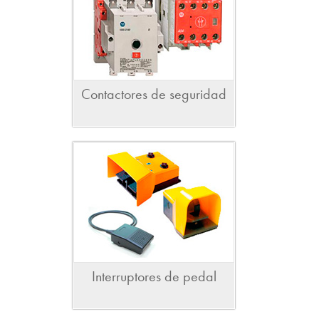
Contactores de seguridad
Interruptores de pedal