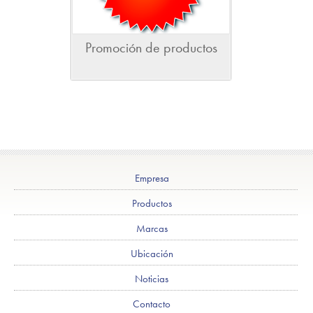
Promoción de productos
Empresa
Productos
Marcas
Ubicación
Noticias
Contacto