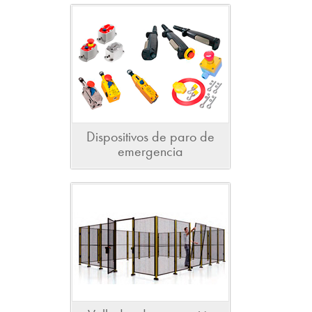
Dispositivos de paro de
emergencia