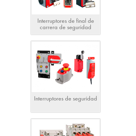
Interruptores de final de
carrera de seguridad
Interruptores de seguridad