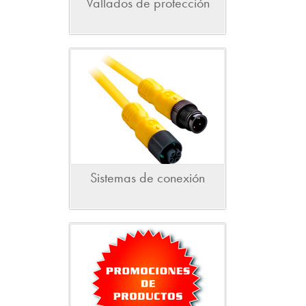
Vallados de protección
Sistemas de conexión