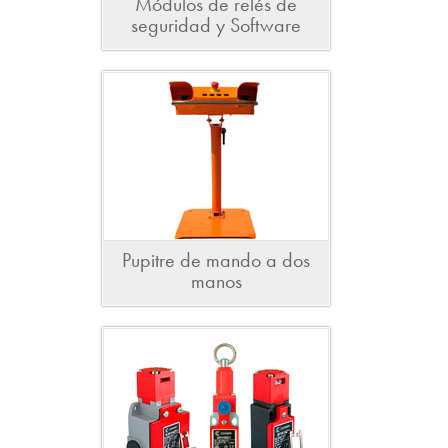
Módulos de relés de
seguridad y Software
Pupitre de mando a dos
manos