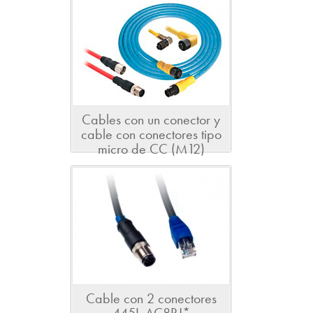
Cables con un conector y
cable con conectores tipo
micro de CC (M12)
Cable con 2 conectores