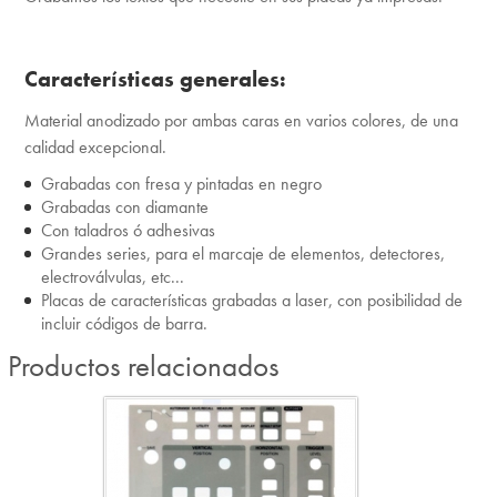
Características generales:
Material anodizado por ambas caras en varios colores, de una
calidad excepcional.
Grabadas con fresa y pintadas en negro
Grabadas con diamante
Con taladros ó adhesivas
Grandes series, para el marcaje de elementos, detectores,
electroválvulas, etc...
Placas de características grabadas a laser, con posibilidad de
incluir códigos de barra.
Productos relacionados