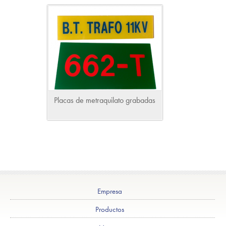
Placas de metraquilato grabadas
Empresa
Productos