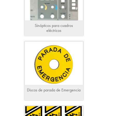
Sinópticos para cuadros
eléctricos
Discos de parada de Emergencia