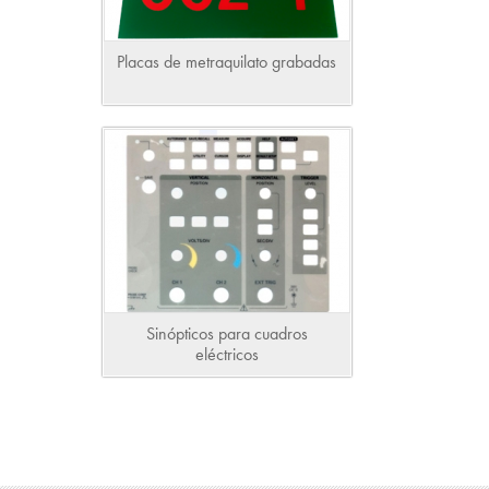
Placas de metraquilato grabadas
Sinópticos para cuadros
eléctricos