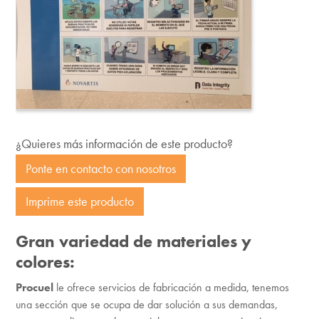
¿Quieres más información de este producto?
Ponte en contacto con nosotros
Imprime este producto
Gran variedad de materiales y
colores:
Procuel
le ofrece servicios de fabricación a medida, tenemos
una sección que se ocupa de dar solución a sus demandas,