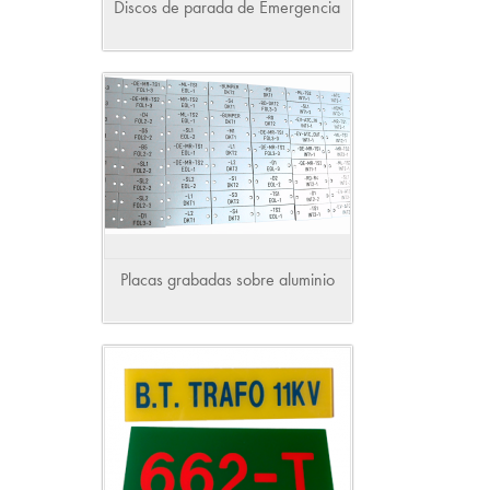
Discos de parada de Emergencia
Placas grabadas sobre aluminio