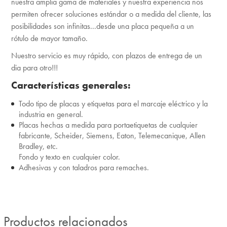
nuestra amplia gama de materiales y nuestra experiencia nos
permiten ofrecer soluciones estándar o a medida del cliente, las
posibilidades son infinitas...desde una placa pequeña a un
rótulo de mayor tamaño.
Nuestro servicio es muy rápido, con plazos de entrega de un
dia para otro!!!
Características generales:
Todo tipo de placas y etiquetas para el marcaje eléctrico y la
industria en general.
Placas hechas a medida para portaetiquetas de cualquier
fabricante, Scheider, Siemens, Eaton, Telemecanique, Allen
Bradley, etc.
Fondo y texto en cualquier color.
Adhesivas y con taladros para remaches.
Productos relacionados