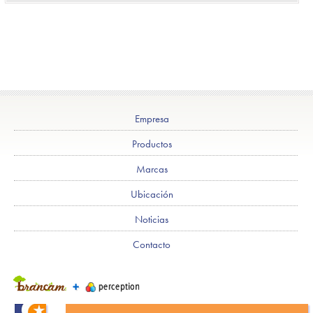
Empresa
Productos
Marcas
Ubicación
Noticias
Contacto