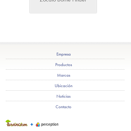
Empresa
Productos
Marcas
Ubicación
Noticias
Contacto