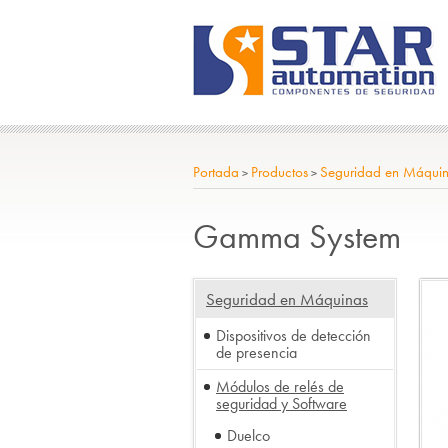
Portada
Productos
Seguridad en Máqui
>
>
Gamma System
Seguridad en Máquinas
Dispositivos de detección
de presencia
Módulos de relés de
seguridad y Software
Duelco