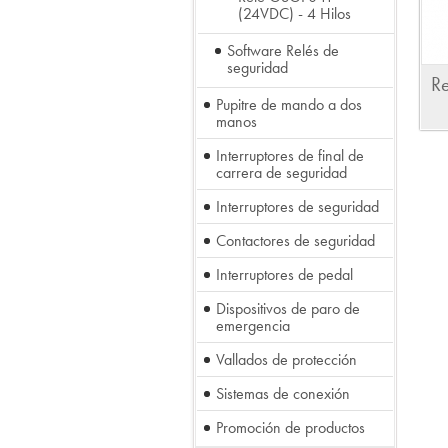
(24VDC) - 4 Hilos
Software Relés de
seguridad
R
Pupitre de mando a dos
manos
Interruptores de final de
carrera de seguridad
Interruptores de seguridad
Contactores de seguridad
Interruptores de pedal
Dispositivos de paro de
emergencia
Vallados de protección
Sistemas de conexión
Promoción de productos