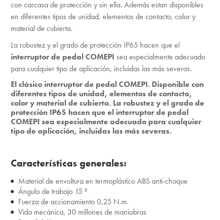
con carcasa de protección y sin ella. Además estan disponibles
en diferentes tipos de unidad, elementos de contacto, color y
material de cubierta.
La robustez y el grado de protección IP65 hacen que el
interruptor de pedal COMEPI
sea especialmente adecuado
para cualquier tipo de aplicación, incluidas las más severas.
El clásico interruptor de pedal COMEPI. Disponible con
diferentes tipos de unidad, elementos de contacto,
color y material de cubierta. La robustez y el grado de
protección IP65 hacen que el interruptor de pedal
COMEPI sea especialmente adecuado para cualquier
tipo de aplicación, incluidas las más severas.
Características generales:
Material de envoltura en termoplástico ABS anti-choque
Ángulo de trabajo 15 º
Fuerza de accionamiento 0,25 N.m.
Vida mecánica, 30 millones de maniobras