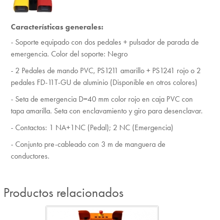
Características generales:
- Soporte equipado con dos pedales + pulsador de parada de
emergencia. Color del soporte: Negro
- 2 Pedales de mando PVC, PS1211 amarillo + PS1241 rojo o 2
pedales FD-11T-GU de aluminio (Disponible en otros colores)
- Seta de emergencia D=40 mm color rojo en caja PVC con
tapa amarilla. Seta con enclavamiento y giro para desenclavar.
- Contactos: 1 NA+1NC (Pedal); 2 NC (Emergencia)
- Conjunto pre-cableado con 3 m de manguera de
conductores.
Productos relacionados