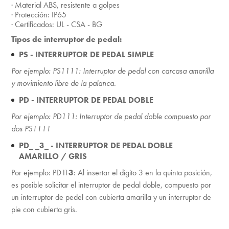
· Material ABS, resistente a golpes
· Protección: IP65
· Certificados: UL - CSA - BG
Tipos de interruptor de pedal:
PS - INTERRUPTOR DE PEDAL SIMPLE
Por ejemplo: PS1111: Interruptor de pedal con carcasa amarilla
y movimiento libre de la palanca.
PD - INTERRUPTOR DE PEDAL DOBLE
Por ejemplo: PD111: Interruptor de pedal doble compuesto por
dos PS1111
PD_ _3_ - INTERRUPTOR DE PEDAL DOBLE
AMARILLO / GRIS
Por ejemplo: PD11
3
: Al insertar el dígito 3 en la quinta posición,
es posible solicitar el interruptor de pedal doble, compuesto por
un interruptor de pedel con cubierta amarilla y un interruptor de
pie con cubierta gris.