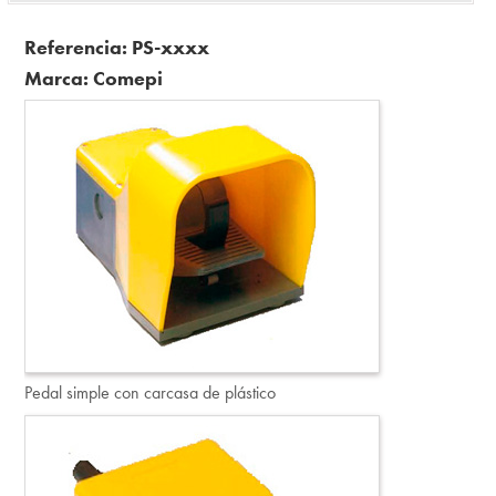
Referencia:
PS-xxxx
Marca: Comepi
Pedal simple con carcasa de plástico