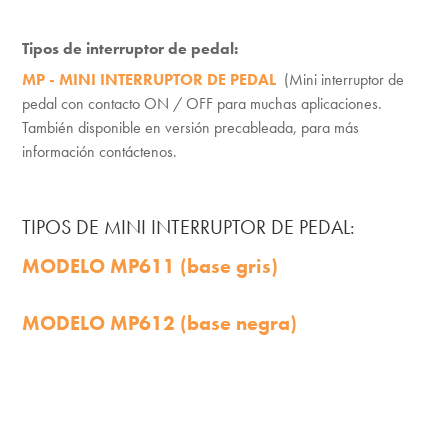
Tipos de interruptor de pedal:
MP - MINI INTERRUPTOR DE PEDAL
(Mini interruptor de
pedal con contacto ON / OFF para muchas aplicaciones.
También disponible en versión precableada, para más
información contáctenos.
TIPOS DE MINI INTERRUPTOR DE PEDAL:
MODELO MP611 (base gris)
MODELO MP612 (base negra)