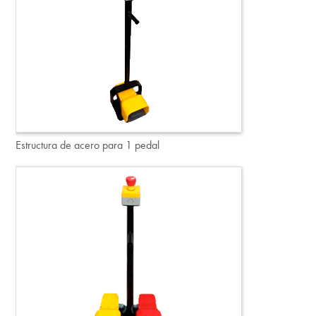
Estructura de acero para 1 pedal