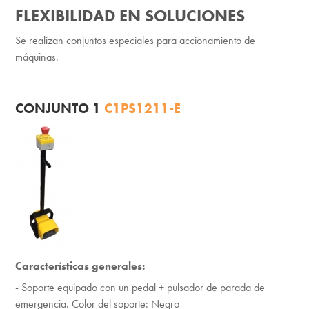
FLEXIBILIDAD EN SOLUCIONES
Se realizan conjuntos especiales para accionamiento de
máquinas.
CONJUNTO 1
C1PS1211-E
Características generales:
- Soporte equipado con un pedal + pulsador de parada de
emergencia. Color del soporte: Negro