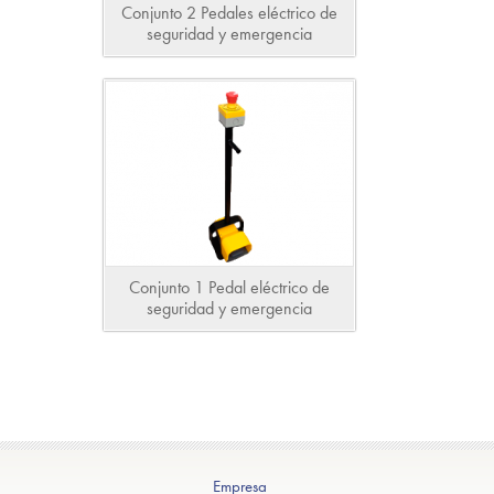
Conjunto 2 Pedales eléctrico de
seguridad y emergencia
Conjunto 1 Pedal eléctrico de
seguridad y emergencia
Empresa