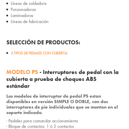
Líneas de soldadura
Punzonadoras
Laminadoras
Líneas de fabricación
SELECCIÓN DE PRODUCTOS:
3 TIPOS DE PEDALES CON CUBIERTA
:
MODELO PS
-
Interruptores de pedal con la
cubierta a prueba de choques ABS
estándar
Los modelos de interruptor de pedal PS estan
disponibles en versión SIMPLE O DOBLE, con dos
interruptores de pie individuales que se montan en el
soporte indicado.
· Pedales para comandar accionamiento
· Bloque de contactos: 1 ó 2 contactos