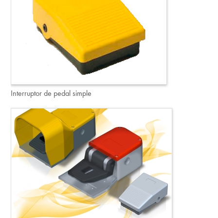
Interruptor de pedal simple