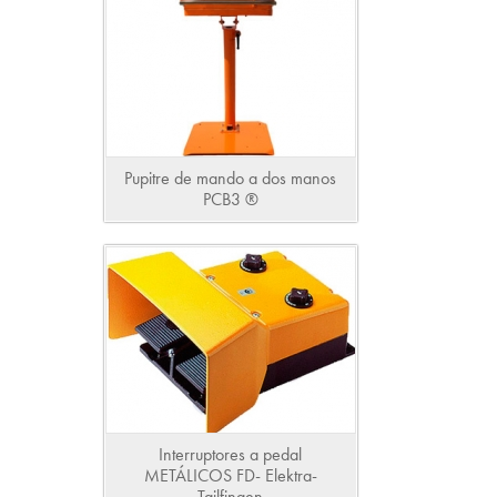
Pupitre de mando a dos manos
PCB3 ®
Interruptores a pedal
METÁLICOS FD- Elektra-
Tailfingen