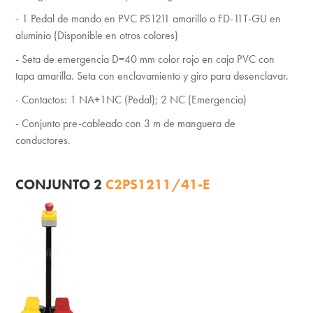
- 1 Pedal de mando en PVC PS1211 amarillo o FD-11T-GU en
aluminio (Disponible en otros colores)
- Seta de emergencia D=40 mm color rojo en caja PVC con
tapa amarilla. Seta con enclavamiento y giro para desenclavar.
- Contactos: 1 NA+1NC (Pedal); 2 NC (Emergencia)
- Conjunto pre-cableado con 3 m de manguera de
conductores.
CONJUNTO 2
C2PS1211/41-E