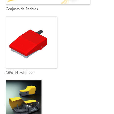
Conjunto de Pedales
MP6114-Mini foot