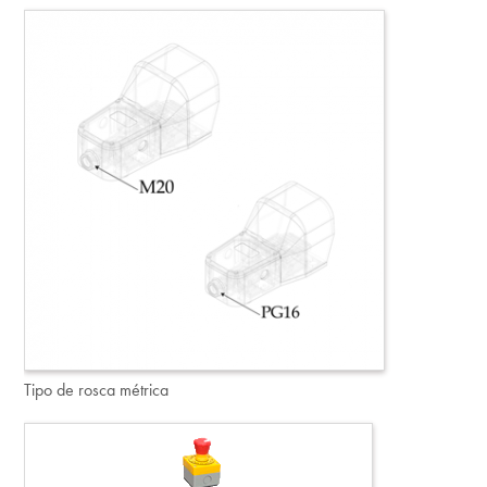
Tipo de rosca métrica