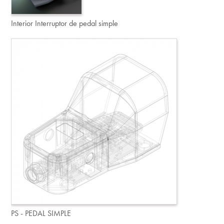
Interior Interruptor de pedal simple
PS - PEDAL SIMPLE