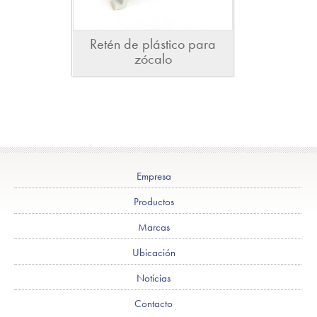
Retén de plástico para
zócalo
Empresa
Productos
Marcas
Ubicación
Noticias
Contacto