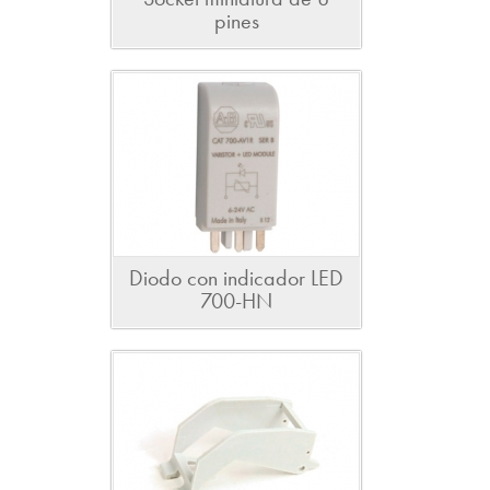
pines
Diodo con indicador LED
700-HN