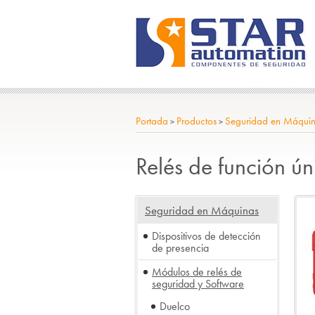
Portada
Productos
Seguridad en Máqui
>
>
Relés de función ún
Seguridad en Máquinas
Dispositivos de detección
de presencia
Módulos de relés de
seguridad y Software
Duelco