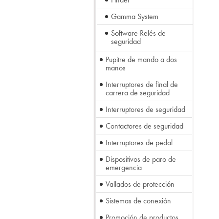
Gamma System
Software Relés de
seguridad
Pupitre de mando a dos
manos
Interruptores de final de
carrera de seguridad
Interruptores de seguridad
Contactores de seguridad
Interruptores de pedal
Dispositivos de paro de
emergencia
Vallados de protección
Sistemas de conexión
Promoción de productos