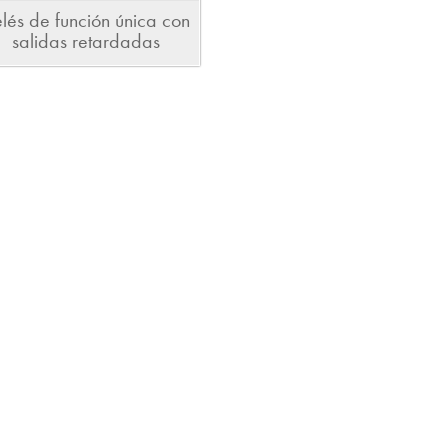
lés de función única con
salidas retardadas