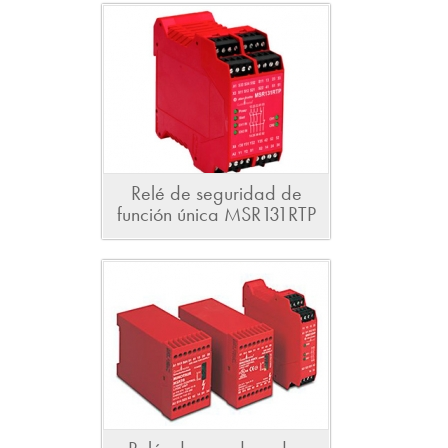
Relé de seguridad de
función única MSR131RTP