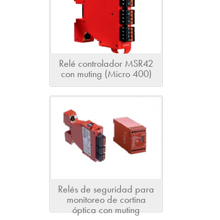
Relé controlador MSR42
con muting (Micro 400)
Relés de seguridad para
monitoreo de cortina
óptica con muting