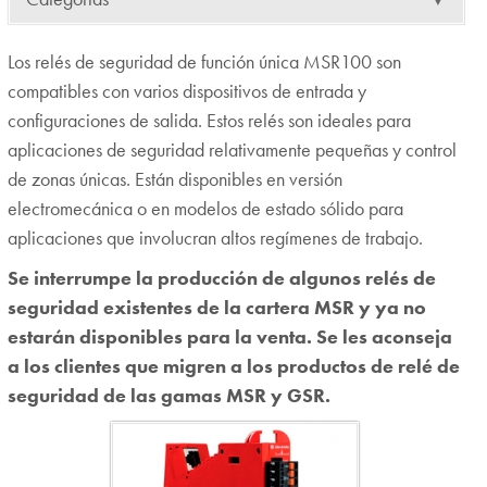
Los relés de seguridad de función única MSR100 son
compatibles con varios dispositivos de entrada y
configuraciones de salida. Estos relés son ideales para
aplicaciones de seguridad relativamente pequeñas y control
de zonas únicas. Están disponibles en versión
electromecánica o en modelos de estado sólido para
aplicaciones que involucran altos regímenes de trabajo.
Se interrumpe la producción de algunos relés de
seguridad existentes de la cartera MSR y ya no
estarán disponibles para la venta. Se les aconseja
a los clientes que migren a los productos de relé de
seguridad de las gamas MSR y GSR.