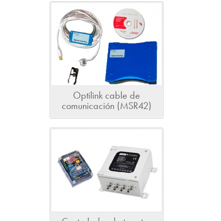
Optilink cable de
comunicación (MSR42)