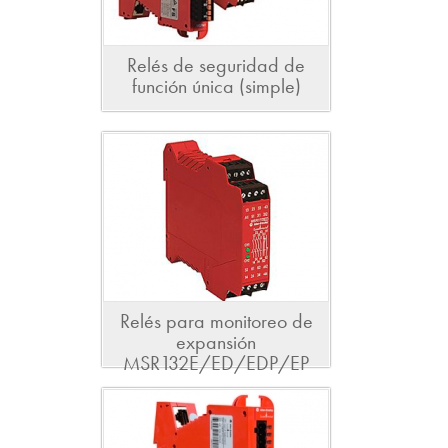
Relés de seguridad de
función única (simple)
Relés para monitoreo de
expansión
MSR132E/ED/EDP/EP