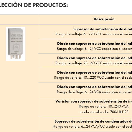
LECCIÓN DE PRODUCTOS:
Descripción
Supresor de sobretensión de dio
Rango de voltaje: 6…220 VCC usado con el sock
Diodo con supresor de sobretensión de in
Rango de voltaje: 6…24 VCC usado con el sock
Diodo con supresor de sobretensión de in
Rango de voltaje: 28…60 VCC usado con el sock
Diodo con supresor de sobretensión de in
Rango de voltaje: 110…220 VCC usado con el soc
Diodo con supresor de sobretensión de in
Rango de voltaje: 6…24 VCA usado con el sock
Varistor con supresor de sobretensión de i
Rango de voltaje: 110…240 VCA
usado con el socket 700-HN123
Supresor de sobretensión de condensador de
Rango de voltaje: 6…24 VCA/CC usado con el so