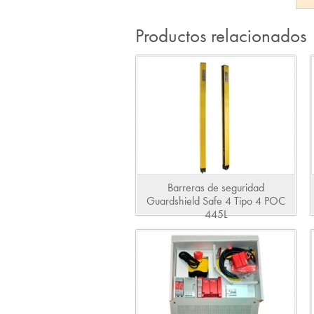
Productos relacionados
Barreras de seguridad
Guardshield Safe 4 Tipo 4 POC
445L