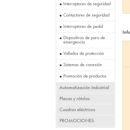
Interruptores de seguridad
Contactores de seguridad
Interruptores de pedal
Inf
Dispositivos de paro de
emergencia
Vallados de protección
Sistemas de conexión
Promoción de productos
Automatización Industrial
Placas y rótulos
Cuadros eléctricos
PROMOCIONES