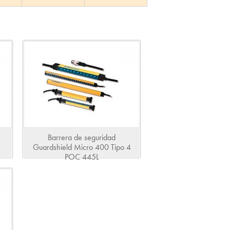
Barrera de seguridad
Guardshield Micro 400 Tipo 4
POC 445L